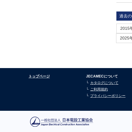
2024.11.18
市況動向11月号を公開しました。
過去の
2024.10.21
2015
市況動向10月号を公開しました。
2025
2024.10.21
市況動向9月号を公開しました。
2024.09.13
市況動向8月号を公開しました。
2024.08.02
市況動向7月号を公開しました。
トップページ
JECAMECについて
カタログについて
2024.07.12
市況動向6月号を公開しました。
ご利用規約
プライバシーポリシー
2024.06.07
市況動向5月号を公開しました。
2024.04.26
市況動向4月号を公開しました。
2024.04.26