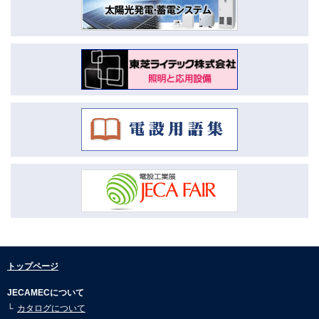
市況動向3月号を公開しました。
2026.04.16
市況動向2月号を公開しました。
2026.04.16
市況動向1月号を公開しました。
2026.01.08
市況動向12月号を公開しました。
2026.01.08
市況動向11月号を公開しました。
2026.01.08
市況動向10月号を公開しました。
2026.01.08
市況動向9月号を公開しました。
2026.01.08
トップページ
市況動向8月号を公開しました。
2025.07.30
JECAMECについて
市況動向7月号を公開しました。
カタログについて