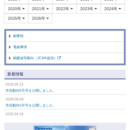
2020年
2021年
2022年
2023年
2024年
2025年
2026年
銅事情
電線事情
銅建値等動向（JCMA提供）
新着情報
2026.06.15
市況動向6月号を公開しました。
2026.06.08
市況動向5月号を公開しました。
2026.04.16
市況動向4月号を公開しました。
2026.04.16