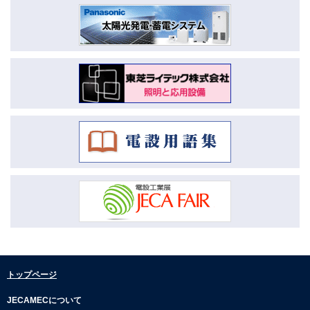
2026.04.16
市況動向3月号を公開しました。
2026.04.16
市況動向2月号を公開しました。
2026.04.16
市況動向1月号を公開しました。
2026.01.08
市況動向12月号を公開しました。
2026.01.08
市況動向11月号を公開しました。
2026.01.08
市況動向10月号を公開しました。
2026.01.08
市況動向9月号を公開しました。
2026.01.08
トップページ
市況動向8月号を公開しました。
2025.07.30
JECAMECについて