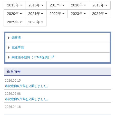
2015年
2016年
2017年
2018年
2019年
2020年
2021年
2022年
2023年
2024年
2025年
2026年
銅事情
電線事情
銅建値等動向（JCMA提供）
新着情報
2026.06.15
市況動向6月号を公開しました。
2026.06.08
市況動向5月号を公開しました。
2026.04.16
市況動向4月号を公開しました。