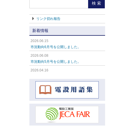
検 索
リンク切れ報告
新着情報
2026.06.15
市況動向6月号を公開しました。
2026.06.08
市況動向5月号を公開しました。
2026.04.16
市況動向4月号を公開しました。
2026.04.16
市況動向3月号を公開しました。
2026.04.16
市況動向2月号を公開しました。
2026.04.16
市況動向1月号を公開しました。