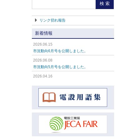
検 索
リンク切れ報告
新着情報
2026.06.15
市況動向6月号を公開しました。
2026.06.08
市況動向5月号を公開しました。
2026.04.16
市況動向4月号を公開しました。
2026.04.16
市況動向3月号を公開しました。
2026.04.16
市況動向2月号を公開しました。
2026.04.16
市況動向1月号を公開しました。