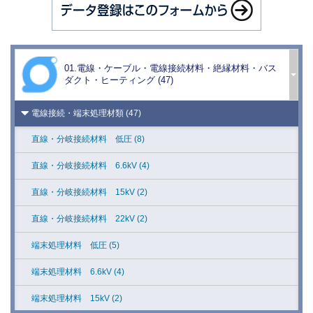
光ケーブル類 (15)
エコ光ケーブル類 (2)
複合ケーブル (6)
01.電線・ケーブル・電線接続材料・絶縁材料・バス
ダクト・ヒーティング (47)
特殊電線・ケーブル類 (42)
電線接続・端末処理材類 (47)
直線・分岐接続材料 低圧 (8)
直線・分岐接続材料 6.6kV (4)
直線・分岐接続材料 15kV (2)
直線・分岐接続材料 22kV (2)
端末処理材料 低圧 (5)
端末処理材料 6.6kV (4)
端末処理材料 15kV (2)