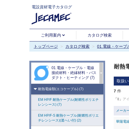
プレハブケーブル類 (12)
電設資材電子カタログ
航空灯火ケーブル類 (0)
絶縁電線類(エコケーブル) (11)
電力ケーブル類(エコケーブル) (11)
ご利用案内
カタログ検索
耐火ケーブル類(エコケーブル) (7)
トップページ
カタログ検索
01.電線・ケー
制御ケーブル類(エコケーブル) (5)
耐熱
計装ケーブル類(エコケーブル) (4)
01.電線・ケーブル・電線
接続材料・絶縁材料・バス
ダクト・ヒーティング (7)
警報ケーブル類(エコケーブル) (7)
取扱い
耐熱電線類(エコケーブル) (7)
7
件
「
」
ア
EM HP/F 耐熱ケーブル(耐燃性ポリエチ
レンシース) (7)
メーカ
EM HP/F-S 耐熱ケーブル(耐燃性ポリエ
チレンシース)(遮へい付) (2)
華陽電