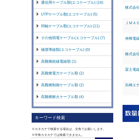
通信用ケーブル類(エコケーブル) (16)
株式会社
UTPケーブル類(エコケーブル) (5)
ＪＭＡ
同軸ケーブル類(エコケーブル) (11)
その他弱電ケーブル(エコケーブル) (7)
伸興電
補償導線類(エコケーブル) (0)
株式会
高難燃絶縁電線類 (1)
冨士電
高難燃電力ケーブル類 (2)
矢崎エ
高難燃制御ケーブル類 (2)
高難燃耐火ケーブル類 (4)
高難燃耐熱ケーブル類 (2)
キーワード検索
高難燃通信ケーブル類 (0)
※カタカナで検索する場合は、全角でお願いします。
高難燃計装ケーブル類 (0)
※半角カタカナでは検索できません。