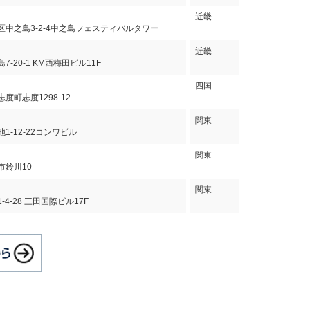
近畿
中之島3-2-4中之島フェスティバルタワー
近畿
-20-1 KM西梅田ビル11F
四国
度町志度1298-12
関東
1-12-22コンワビル
関東
市鈴川10
関東
4-28 三田国際ビル17F